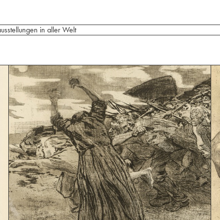
sstellungen in aller Welt