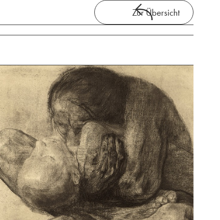
Zur Übersicht