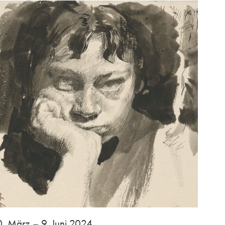
0. März – 9. Juni 2024