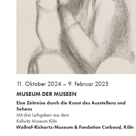
⁢11. Oktober 2024 – 9. Februar 2025
MUSEUM DER MUSEEN
Eine Zeitreise durch die Kunst des Ausstellens und
Sehens⁢
⁢Mit drei Leihgaben aus ⁢dem
⁢Kollwitz Museum Köln
Wallraf-Richartz-Museum & Fondation Corboud, Köln