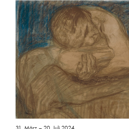
31. März – 20. Juli 2024