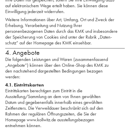
auf elektronischem Wege erteilt haben. Sie können diese
Einwilligung jederzeit widerrufen.
Weitere Informationen über Art, Umfang, Ort und Zweck der
Erhebung, Verarbeitung und Nutzung Ihrer
personenbezogenen Daten durch das KMK und insbesondere
der Speicherung von Cookies sind unter der Rubrik „Daten­
schutz“ auf der Homepage des KMK einsehbar.
4. Angebote
Die folgenden Leistungen und Waren (zusammenfassend
„Angebote“) können über den Online-Shop des KMK zu
den nachstehend dargestellten Bedingungen bezogen
werden:
4.1. Eintrittskarten
Eintrittskarten berechtigen zum Eintritt in die
Ausstellung/Sammlung an dem von Ihnen gewählten
Datum und gegebenenfalls innerhalb eines gewählten
Zeitfensters. Die Verweildauer beschränkt sich auf den
Rahmen der regulären Öffnungszeiten, die Sie der
Homepage www.kollwitz.de ausstellungsbezogen
entnehmen können.