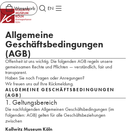
Warenkorb
EN
Allgemeine
Geschäftsbedingungen
(AGB)
Offenheit ist uns wichtig. Die folgenden AGB regeln unsere
gemeinsamen Rechte und Pflichten — verständlich, fair und
transparent.
Haben Sie noch Fragen oder Anregungen?
Wir freuen uns auf Ihre Rückmeldung.
ALLGEMEINE GESCHÄFTSBEDINGUNGEN
(AGB)
1. Geltungsbereich
Die nachfolgenden Allgemeinen Geschäftsbedingungen (im
Folgenden: AGB) gelten für alle Geschäftsbeziehungen
zwischen
Kollwitz Museum Köln