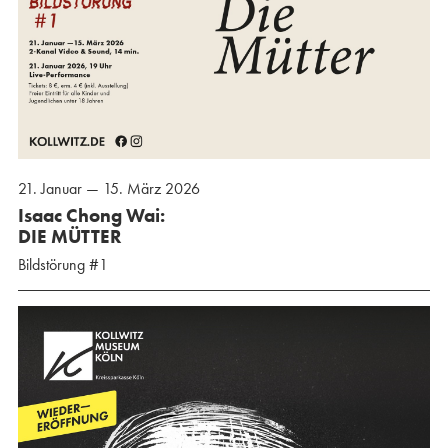
21. Januar — 15. März 2026
Isaac Chong Wai:
DIE MÜTTER
Bildstörung #1