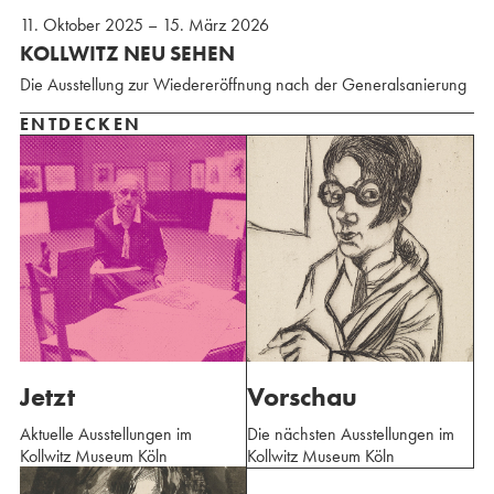
11. Oktober 2025 – 15. März 2026
KOLLWITZ NEU SEHEN
Die Ausstellung zur Wiedereröffnung nach der Generalsanierung
ENTDECKEN
Jetzt
Vorschau
Aktuelle Ausstellungen im
Die nächsten Ausstellungen im
Kollwitz Museum Köln
Kollwitz Museum Köln