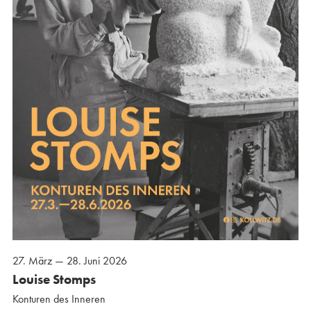
27. März — 28. Juni 2026
Louise Stomps
Konturen des Inneren