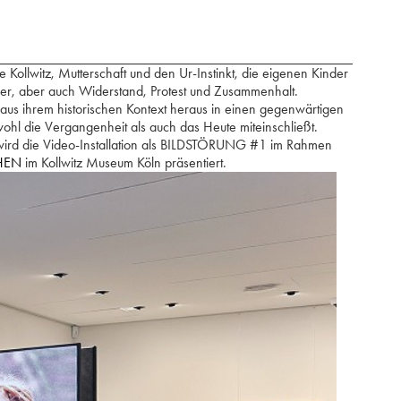
 Kollwitz, Mutterschaft und den Ur-Instinkt, die eigenen Kinder
auer, aber auch Widerstand, Protest und Zusammenhalt.
 aus ihrem historischen Kontext heraus in einen gegenwärtigen
wohl die Vergangenheit als auch das Heute miteinschließt.
ird die Video-Installation als BILDSTÖRUNG #1 im Rahmen
HEN
im Kollwitz Museum Köln präsentiert.