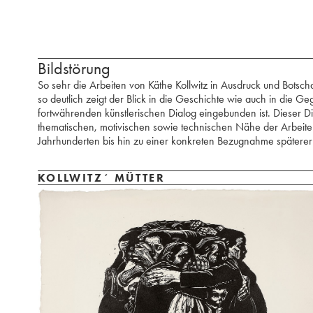
Bildstörung
So sehr die Arbeiten von Käthe Kollwitz in Ausdruck und Botscha
so deutlich zeigt der Blick in die Geschichte wie auch in die Ge
fortwährenden künstlerischen Dialog eingebunden ist. Dieser Di
thematischen, motivischen sowie technischen Nähe der Arbeiten
Jahrhunderten bis hin zu einer konkreten Bezugnahme späterer
KOLLWITZ´ MÜTTER