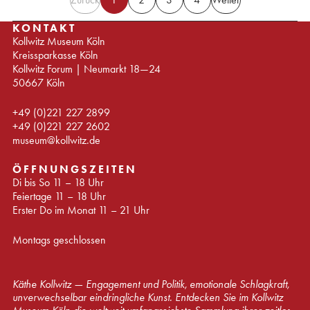
KONTAKT
Kollwitz Museum Köln
Kreissparkasse Köln
Kollwitz Forum | Neumarkt 18—24
50667 Köln
+49 (0)221 227 2899
+49 (0)221 227 2602
museum@kollwitz.de
ÖFFNUNGSZEITEN
Di bis So 11 – 18 Uhr
Feiertage 11 – 18 Uhr
Erster Do im Monat 11 – 21 Uhr
Montags geschlossen
Käthe Kollwitz — Engagement und Politik, emotionale Schlagkraft,
unverwechselbar eindringliche Kunst. Entdecken Sie im Kollwitz