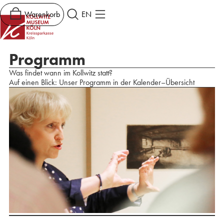
Warenkorb
EN
Programm
Was findet wann im Kollwitz statt?
Auf einen Blick: Unser Programm in der Kalender–Übersicht