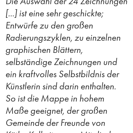
Die Auswahl der 24 Zeichnungen
[...] ist eine sehr geschickte;
Entwürfe zu den großen
Radierungszyklen, zu einzelnen
graphischen Blättern,
selbständige Zeichnungen und
ein kraftvolles Selbstbildnis der
Künstlerin sind darin enthalten.
So ist die Mappe in hohem
Maße geeignet, der großen
Gemeinde der Freunde von