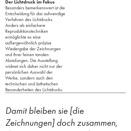
Der Lichtdruck im Fokus
Besonders bemerkenswert ist die
Entscheidung für das aufwendige
Verfahren des Lichtdrucks.
Anders als einfachere
Reproduktionstechniken
ermöglichte es eine
außergewöhnlich präzise
Wiedergabe der Zeichnungen
und ihrer feinen tonalen
Abstufungen. Die Ausstellung
widmet sich daher nicht nur der
persönlichen Auswahl der
Werke, sondern auch den
technischen und ästhetischen
Besonderheiten des Lichtdrucks.
Damit bleiben sie [die
Zeichnungen] doch zusammen,