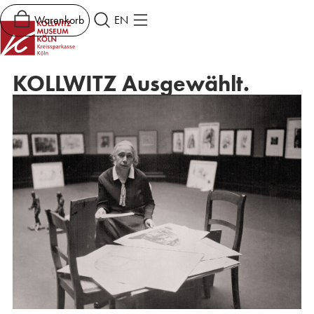
Warenkorb
EN
KOLLWITZ Ausgewählt.