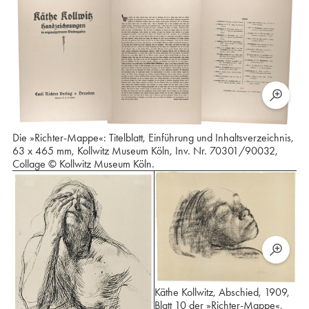
Die »Richter-Mappe«: Titelblatt, Einführung und Inhaltsverzeichnis,
63 x 465 mm, Kollwitz Museum Köln, Inv. Nr. 70301/90032,
Collage © Kollwitz Museum Köln.
Käthe Kollwitz, Abschied, 1909,
Blatt 10 der »Richter-Mappe«,