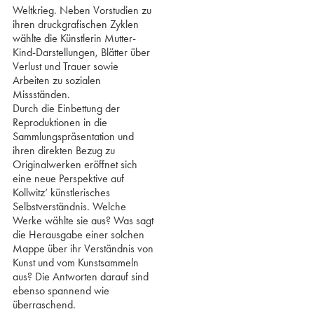
Weltkrieg. Neben Vorstudien zu
ihren druckgrafischen Zyklen
wählte die Künstlerin Mutter-
Kind-Darstellungen, Blätter über
Verlust und Trauer sowie
Arbeiten zu sozialen
Missständen.
Durch die Einbettung der
Reproduktionen in die
Sammlungspräsentation und
ihren direkten Bezug zu
Originalwerken eröffnet sich
eine neue Perspektive auf
Kollwitz‘ künstlerisches
Selbstverständnis. Welche
Werke wählte sie aus? Was sagt
die Herausgabe einer solchen
Mappe über ihr Verständnis von
Kunst und vom Kunstsammeln
aus? Die Antworten darauf sind
ebenso spannend wie
überraschend.