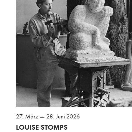
27. März — 28. Juni 2026
LOUISE STOMPS