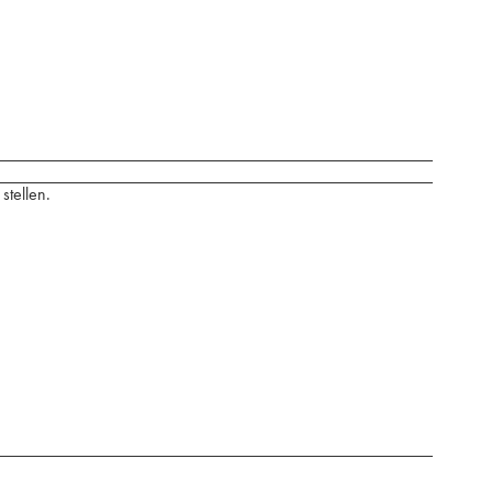
stellen.