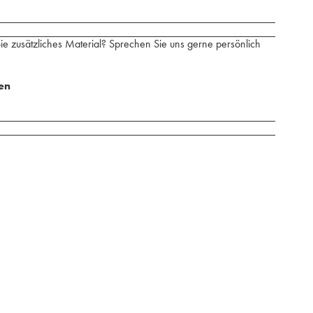
e zusätzliches Material? Sprechen Sie uns gerne persönlich
ien