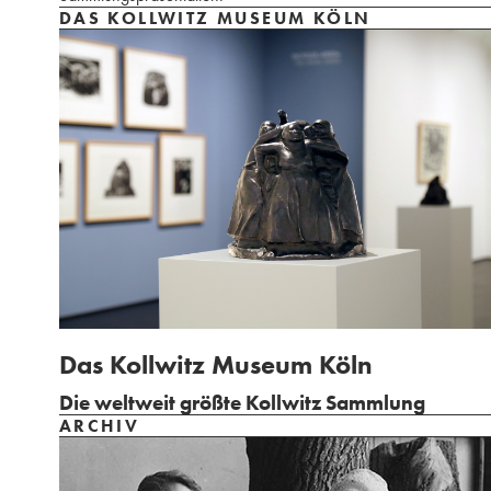
DAS KOLLWITZ MUSEUM KÖLN
Das Kollwitz Museum Köln
Die weltweit größte Kollwitz Sammlung
ARCHIV