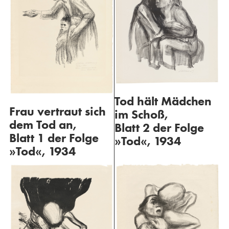
Tod hält Mädchen
Frau vertraut sich
im Schoß,
dem Tod an,
Blatt 2 der Folge
Blatt 1 der Folge
»Tod«, 1934
»Tod«, 1934