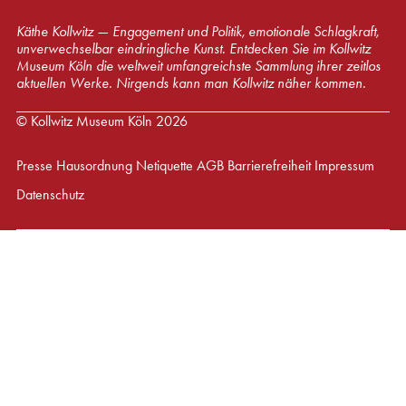
Käthe Kollwitz — Engagement und Politik, emotionale Schlagkraft,
unverwechselbar eindringliche Kunst. Entdecken Sie im Kollwitz
Museum Köln die weltweit umfangreichste Sammlung ihrer zeitlos
aktuellen Werke. Nirgends kann man Kollwitz näher kommen.
© Kollwitz Museum Köln 2026
Presse
Hausordnung
Netiquette
AGB
Barrierefreiheit
Impressum
Datenschutz