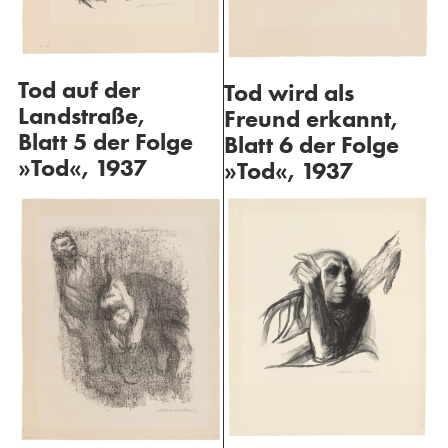
Tod auf der
Tod wird als
Landstraße,
Freund erkannt,
Blatt 5 der Folge
Blatt 6 der Folge
»Tod«, 1937
»Tod«, 1937