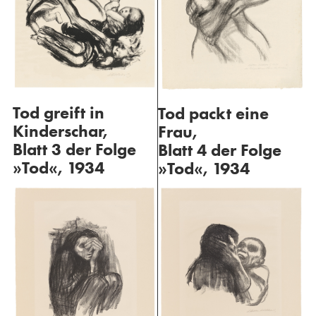
Tod greift in
Tod packt eine
Kinderschar,
Frau,
Blatt 3 der Folge
Blatt 4 der Folge
»Tod«, 1934
»Tod«, 1934