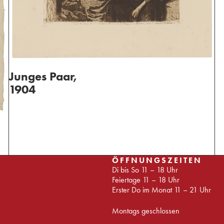
Junges Paar,
1904
ÖFFNUNGSZEITEN
Di bis So 11 – 18 Uhr
Feiertage 11 – 18 Uhr
Erster Do im Monat 11 – 21 Uhr
Montags geschlossen