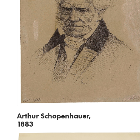
Arthur Schopenhauer,
1883