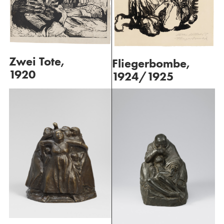
Zwei Tote,
Fliegerbombe,
1920
1924/1925