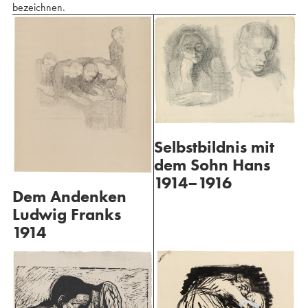
bezeichnen.
Selbstbildnis mit
dem Sohn Hans
1914–1916
Dem Andenken
Ludwig Franks
1914