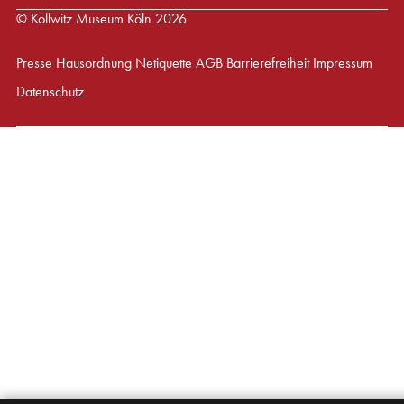
© Kollwitz Museum Köln 2026
Presse
Hausordnung
Netiquette
AGB
Barrierefreiheit
Impressum
Datenschutz