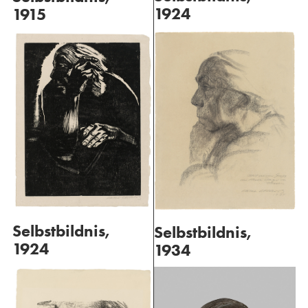
1924
1915
Selbstbildnis,
Selbstbildnis,
1924
1934