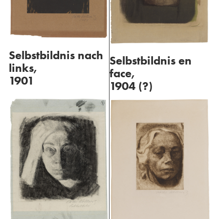
Selbstbildnis nach
Selbstbildnis en
links,
face,
1901
1904 (?)