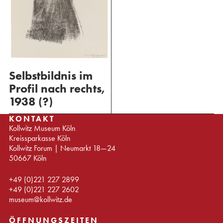
Selbstbildnis im
Profil nach rechts,
1938 (?)
KONTAKT
Kollwitz Museum Köln
Kreissparkasse Köln
Kollwitz Forum | Neumarkt 18—24
50667 Köln
+49 (0)221 227 2899
+49 (0)221 227 2602
museum@kollwitz.de
ÖFFNUNGSZEITEN