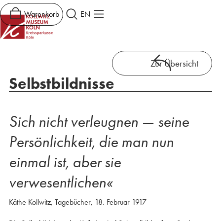
Warenkorb
EN
Zur Übersicht
Selbstbildnisse
Sich nicht verleugnen — seine
Persönlichkeit, die man nun
einmal ist, aber sie
verwesentlichen«
Käthe Kollwitz, Tagebücher, 18. Februar 1917