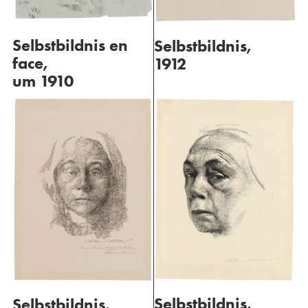
Selbstbildnis en
Selbstbildnis,
face,
1912
um 1910
Selbstbildnis,
Selbstbildnis,