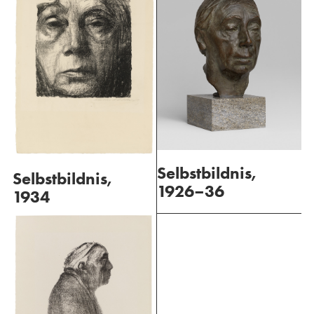
Selbstbildnis,
Selbstbildnis,
1926–36
1934