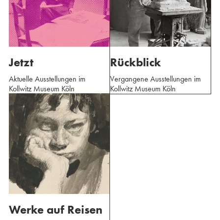
Jetzt
Rückblick
Aktuelle Ausstellungen im
Vergangene Ausstellungen im
Kollwitz Museum Köln
Kollwitz Museum Köln
Werke auf Reisen