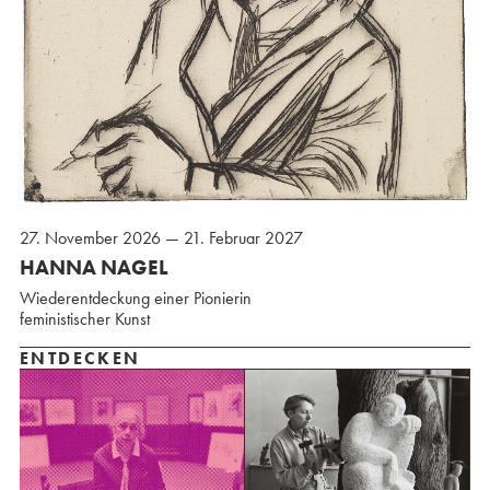
27. November 2026 — 21. Februar 2027
HANNA NAGEL
Wiederentdeckung einer Pionierin
feministischer Kunst
ENTDECKEN