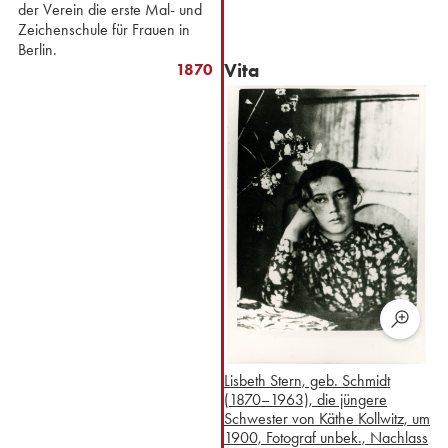
der Verein die erste Mal- und
Zeichenschule für Frauen in
Berlin.
Vita
1870
Lisbeth Stern, geb. Schmidt
(1870–1963), die jüngere
Schwester von Käthe Kollwitz, um
1900, Fotograf unbek., Nachlass