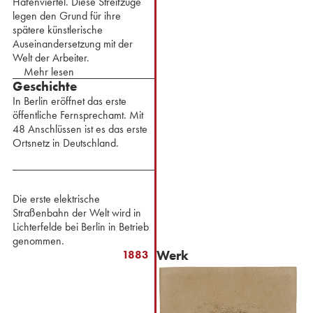
Hafenviertel. Diese Streifzüge
legen den Grund für ihre
spätere künstlerische
Auseinandersetzung mit der
Welt der Arbeiter.
Mehr lesen
Geschichte
In Berlin eröffnet das erste
öffentliche Fernsprechamt. Mit
48 Anschlüssen ist es das erste
Ortsnetz in Deutschland.
Die erste elektrische
Straßenbahn der Welt wird in
Lichterfelde bei Berlin in Betrieb
genommen.
Werk
1883