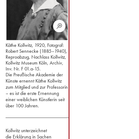
Käthe Kollwitz, 1920, Fotograf:
Robert Sennecke (1885–1940),
Reproabzug, Nachlass Kollwitz,
Kollwitz Museum Köln, Archiv,
Inv. Nr. F 01.a-15.
Die Preußische Akademie der
Künste ernennt Käthe Kollwitz
zum Mitglied und zur Professorin
– es ist die erste Ernennung
einer weiblichen Künstlerin seit
über 100 Jahren.
Kollwitz unterzeichnet
die Erklärung in Sachen