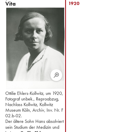
Vita
1920
Ottilie Ehlers-Kollwitz, um 1920,
Fotograf unbek., Reproabzug,
Nachlass Kollwitz, Kollwitz
Museum Köln, Archiv, Inv. Nr. F
02.b-02.
Der ältere Sohn Hans absolviert
sein Studium der Medizin und