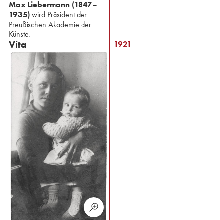
Max Liebermann (1847–
1935)
wird Präsident der
Preußischen Akademie der
Künste.
Vita
1921