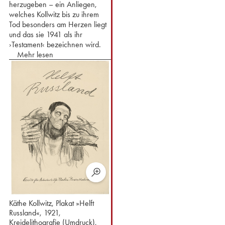
herzugeben – ein Anliegen,
welches Kollwitz bis zu ihrem
Tod besonders am Herzen liegt
und das sie 1941 als ihr
›Testament‹ bezeichnen wird.
Mehr lesen
Käthe Kollwitz, Plakat »Helft
Russland«, 1921,
Kreidelithografie (Umdruck),