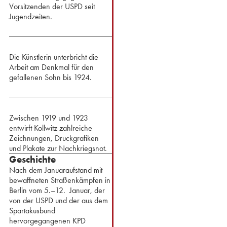
Vorsitzenden der USPD seit
Jugendzeiten.
Die Künstlerin unterbricht die
Arbeit am Denkmal für den
gefallenen Sohn bis 1924.
Zwischen 1919 und 1923
entwirft Kollwitz zahlreiche
Zeichnungen, Druckgrafiken
und Plakate zur Nachkriegsnot.
Geschichte
Nach dem Januaraufstand mit
bewaffneten Straßenkämpfen in
Berlin vom 5.–12. Januar, der
von der USPD und der aus dem
Spartakusbund
hervorgegangenen KPD