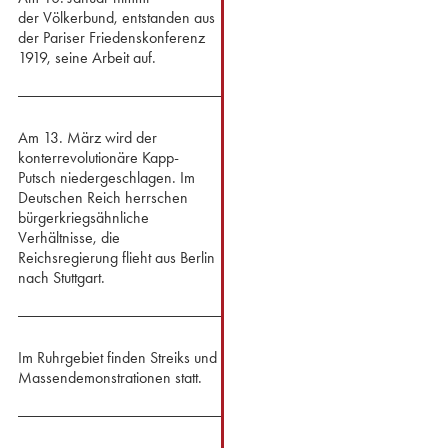
der Völkerbund, entstanden aus
der Pariser Friedenskonferenz
1919, seine Arbeit auf.
Am 13. März wird der
konterrevolutionäre Kapp-
Putsch niedergeschlagen. Im
Deutschen Reich herrschen
bürgerkriegsähnliche
Verhältnisse, die
Reichsregierung flieht aus Berlin
nach Stuttgart.
Im Ruhrgebiet finden Streiks und
Massendemonstrationen statt.