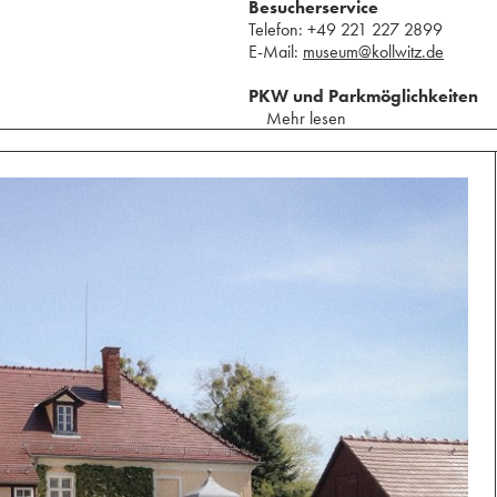
Besucherservice
⁢Telefon: +49 221 227 2899
E-Mail:
museum@kollwitz.de
PKW und Parkmöglichkeiten
Mehr lesen