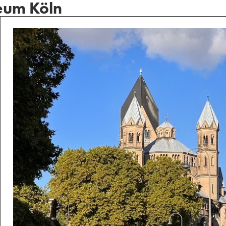
seum Köln