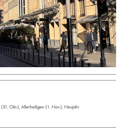
(31. Okt.), Allerheiligen (1. Nov.), Neujahr