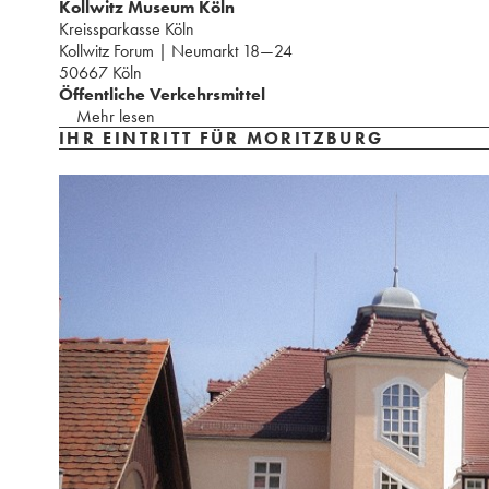
Kollwitz Museum Köln
Kreissparkasse Köln
⁢Kollwitz Forum | Neumarkt 18—24
⁢50667 Köln
Öffentliche Verkehrsmittel
Mehr lesen
IHR EINTRITT FÜR MORITZBURG